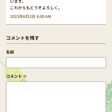
います。
これからもどうぞよろしく。
2023年6月2日 6:00 AM
コメントを残す
名前
コメント
※