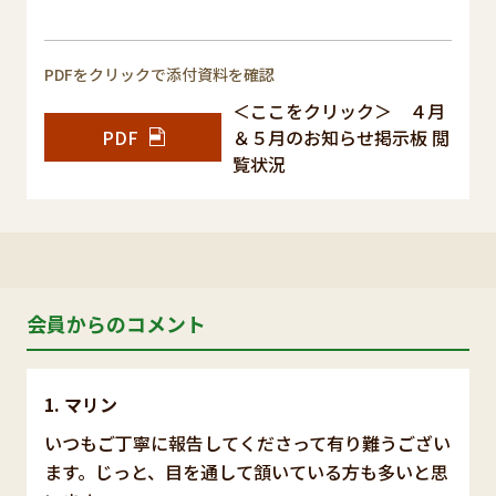
PDFをクリックで添付資料を確認
＜ここをクリック＞ ４月
PDF
＆５月のお知らせ掲示板 閲
覧状況
会員からのコメント
マリン
いつもご丁寧に報告してくださって有り難うござい
ます。じっと、目を通して頷いている方も多いと思