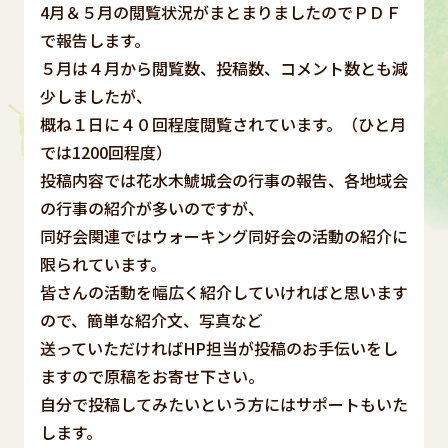
4月＆５月の閲覧状況がまとまりましたのでＰＤＦ
で報告します。
５月は４月から閲覧数、投稿数、コメント数とも減
少しましたが、
概ね１日に４０回程度閲覧されています。（ひと月
では1200回程度）
投稿内容では花水木鯱城会の行事の報告、各地域会
の行事の紹介が多いのですが、
同好会関連ではウォーキング同好会の活動の紹介に
限られています。
皆さんの活動を幅広く紹介していければと思います
ので、簡単な紹介文、写真など
送っていただければHP担当が投稿のお手伝いをし
ますので原稿をお寄せ下さい。
自分で投稿してみたいという方にはサポートもいた
します。