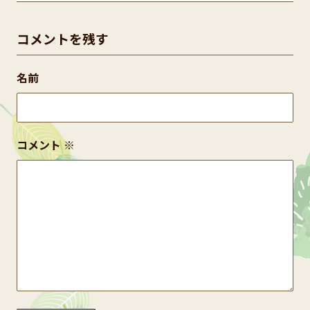
コメントを残す
名前
コメント
※