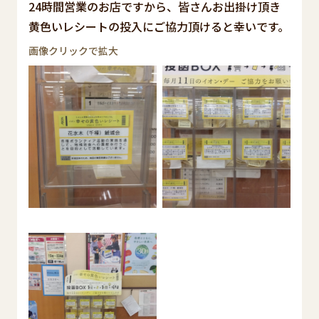
24時間営業のお店ですから、皆さんお出掛け頂き
黄色いレシートの投入にご協力頂けると幸いです。
画像クリックで拡大