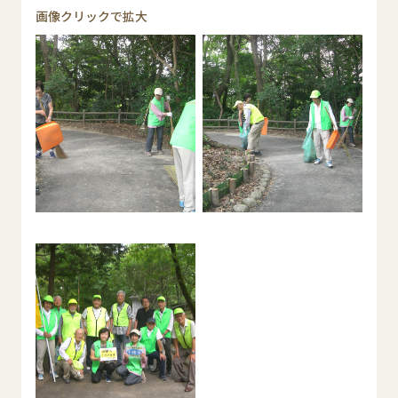
画像クリックで拡大