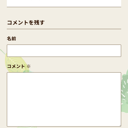
コメントを残す
名前
コメント
※