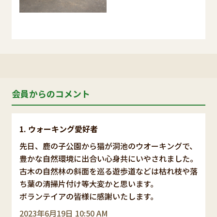
会員からのコメント
ウォーキング愛好者
先日、鹿の子公園から猫が洞池のウオーキングで、
豊かな自然環境に出合い心身共にいやされました。
古木の自然林の斜面を巡る遊歩道などは枯れ枝や落
ち葉の清掃片付け等大変かと思います。
ボランテイアの皆様に感謝いたします。
2023年6月19日 10:50 AM