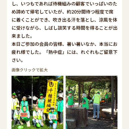
し、いつもであれば待機組みの顧客でいっぱいのた
め諦めて帰宅していたが、約20分間待つ程度で席
に着くことができ、吹き出る汗を落とし、涼風を体
に受けながら、しばし談笑する時間を得ることが出
来ました。
本日ご参加の会員の皆様、暑い暑いなか、本当にお
疲れ様でした。「熱中症」には、れぐれもご留意下
さい。
画像クリックで拡大