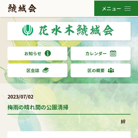
お知らせ
カレンダー
区会誌
区の概要
2023/07/02
梅雨の晴れ間の公園清掃
絆