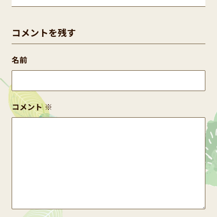
コメントを残す
名前
コメント
※