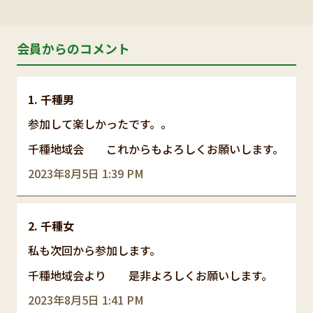
会員からのコメント
千種男
参加して楽しかったです。。
千種地域会 これからもよろしくお願いします。
2023年8月5日 1:39 PM
千種女
私も次回から参加します。
千種地域会より 是非よろしくお願いします。
2023年8月5日 1:41 PM