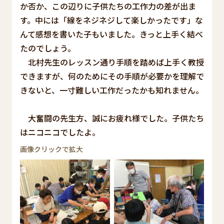
か否か、この辺りに子供たちの工作力の差が出ま
す。中には「線をネジネジして楽しかったです」な
んて感想を書いた子もいました。きっと上手く結べ
たのでしょう。
北村先生のレッスン通り手順を踏めば上手く教授
できますが、何のためにその手順が必要かを理解で
きないと、一寸難しい工作だったかも知れません。
大奮闘の先生方、誠にお疲れ様でした。子供たち
はニコニコでしたよ。
画像クリックで拡大