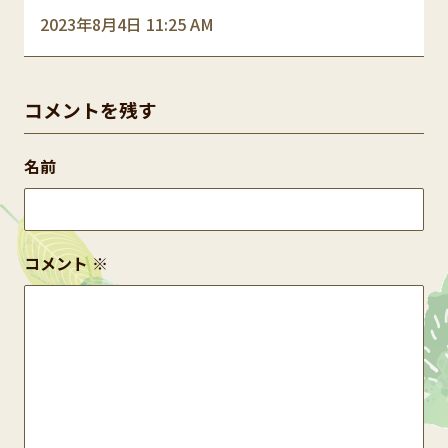
2023年8月4日 11:25 AM
コメントを残す
名前
コメント
※