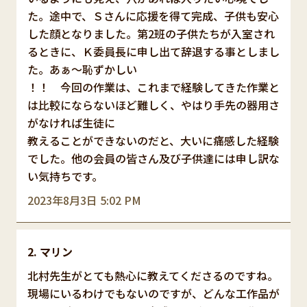
た。途中で、Ｓさんに応援を得て完成、子供も安心
した顔となりました。第2班の子供たちが入室され
るときに、Ｋ委員長に申し出て辞退する事としまし
た。あぁ～恥ずかしい
！！ 今回の作業は、これまで経験してきた作業と
は比較にならないほど難しく、やはり手先の器用さ
がなければ生徒に
教えることができないのだと、大いに痛感した経験
でした。他の会員の皆さん及び子供達には申し訳な
い気持ちです。
2023年8月3日 5:02 PM
マリン
北村先生がとても熱心に教えてくださるのですね。
現場にいるわけでもないのですが、どんな工作品が