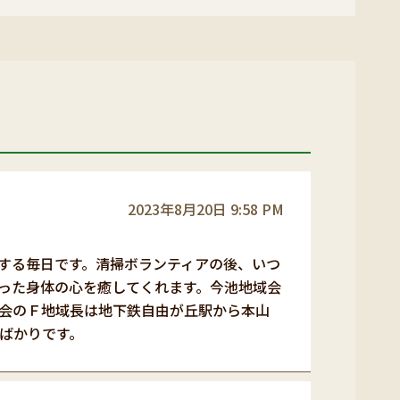
2023年8月20日 9:58 PM
する毎日です。清掃ボランティアの後、いつ
は火照った身体の心を癒してくれます。今池地域会
会のＦ地域長は地下鉄自由が丘駅から本山
ばかりです。