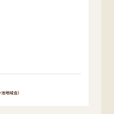
今池地域会）