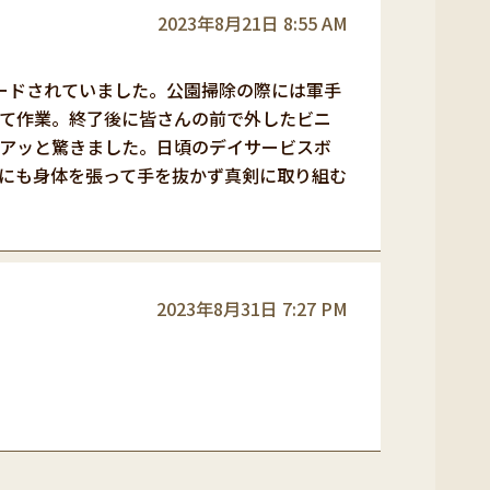
2023年8月21日 8:55 AM
ガードされていました。公園掃除の際には軍手
て作業。終了後に皆さんの前で外したビニ
アッと驚きました。日頃のデイサービスボ
にも身体を張って手を抜かず真剣に取り組む
2023年8月31日 7:27 PM