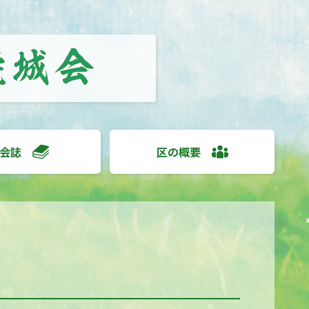
会誌
区の概要