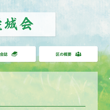
会誌
区の概要