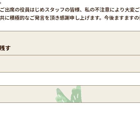
。
ご出席の役員はじめスタッフの皆様、私の不注意により大変ご
共に積極的なご発言を頂き感謝申し上げます。今後ますますの
残す