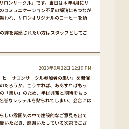
サロンサークル」です。当日は本年4月にサ
のコミュニケーション不足の解消にもつなが
舞われ、サロンオリジナルのコーヒーを頂
の絆を実感されたい方はスタッフとしてご
2023年9月22日 12:19 PM
ーヒーサロンサークル参加者の集い」を開催
のだろうか、こうすれば、ああすればもっ
の「集い」のため、半ば興奮と期待をもっ
名誉なレッテルを貼られてしまい、会合には
らしい雰囲気の中で建設的なご意見も出て
告いただき、感謝いたしている次第でござ