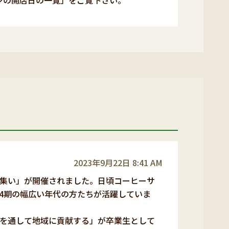
ンの開店日の一覧」をご覧下さい。
2023年9月22日 8:41 AM
集い」が開催されました。日頃コーヒーサ
34期の幅広い年代の方たちが活躍していま
を通して地域に貢献する」が卒業生として