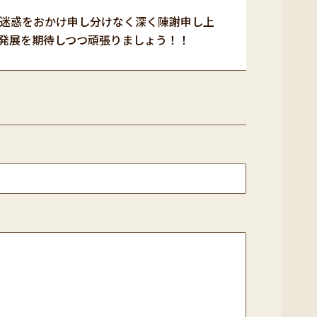
迷惑をおかけ申し分けなく深く陳謝申し上
発展を期待しつつ頑張りましょう！！