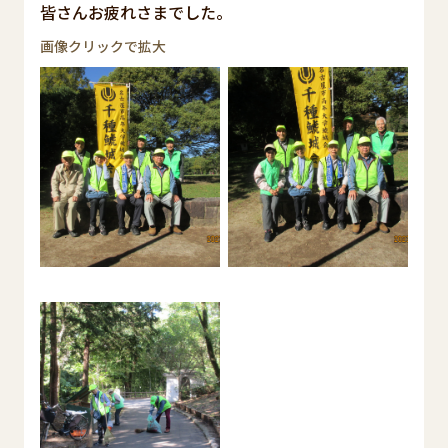
皆さんお疲れさまでした。
画像クリックで拡大