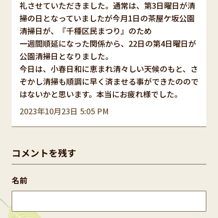
礼させていただきました。通常は、第3日曜日が清
掃の日となっていましたが今月1日の茶屋ケ坂公園
清掃日が、『千種区民まつり』のため
一週間順延になった関係から、22日の第4日曜日が
公園清掃日となりました。
今日は、小春日和に恵まれ清々しい天候のもと、さ
ぞかし清掃も順調に早く済ませる事ができたのので
はないかと思います。本当にお疲れ様でした。
2023年10月23日 5:05 PM
コメントを残す
名前