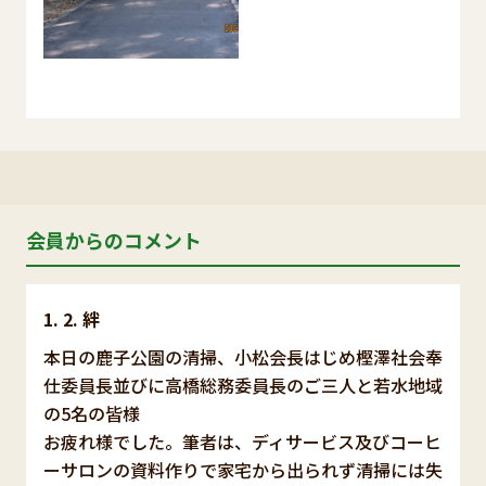
会員からのコメント
2. 絆
本日の鹿子公園の清掃、小松会長はじめ樫澤社会奉
仕委員長並びに高橋総務委員長のご三人と若水地域
の5名の皆様
お疲れ様でした。筆者は、ディサービス及びコーヒ
ーサロンの資料作りで家宅から出られず清掃には失