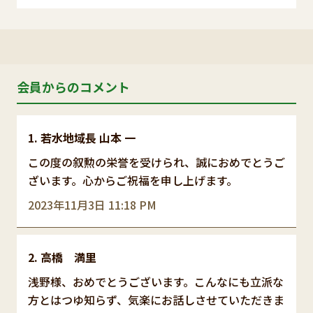
会員からのコメント
若水地域長 山本 一
この度の叙勲の栄誉を受けられ、誠におめでとうご
ざいます。心からご祝福を申し上げます。
2023年11月3日 11:18 PM
高橋 満里
浅野様、おめでとうございます。こんなにも立派な
方とはつゆ知らず、気楽にお話しさせていただきま