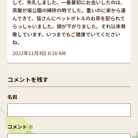
して、失礼しました。一番最初にお会いしたのは、
茶屋が坂公園の掃除の時でした。重いのに家から運
んできて、皆さんにペットボトルのお茶を配られて
らっしゃいました。頭が下がりました。それ以来尊
敬しています。いつまでもご健康でいてください
ね。
2023年11月4日 6:16 AM
コメントを残す
名前
コメント
※