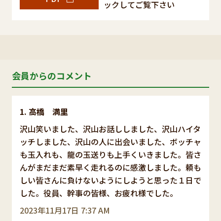
ックしてご覧下さい
会員からのコメント
高橋 満里
沢山笑いました、沢山お話ししました、沢山ハイタ
ッチしました、沢山の人に出会いました、ボッチャ
も玉入れも、龍の玉送りも上手くいきました。皆さ
んがまだまだ素早く走れるのに感激しました。頼も
しい皆さんに負けないようにしようと思った１日で
した。役員、幹事の皆様、お疲れ様でした。
2023年11月17日 7:37 AM