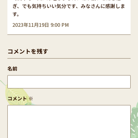
ぎ、でも気持ちいい気分です、みなさんに感謝しま
す。
2023年11月19日 9:00 PM
コメントを残す
名前
コメント
※