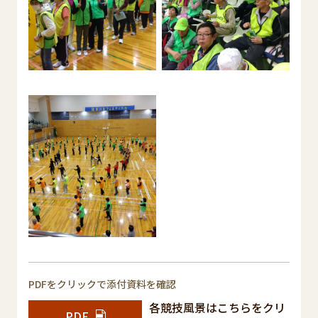
PDFをクリックで添付資料を確認
各競技風景はこちらをクリ
PDF