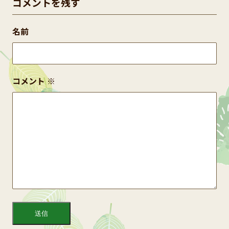
コメントを残す
名前
コメント
※