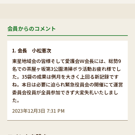
会員からのコメント
会長 小松憲次
東星地域会の皆様そして愛護会Ｗ会長には、総勢9
名での茶屋ヶ坂第3公園清掃ボラ活動お疲れ様でし
た。35袋の成果は例月を大きく上回る新記録です
ね。本日は必要に迫られ緊急役員会の開催にて運営
委員会役員が全員参加できず大変失礼いたしまし
た。
2023年12月3日 7:31 PM