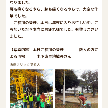
なりました。
腰も痛くなるやら、腕も痛くなるやらで、大変な作
業でした。
ご参加の皆様、本日は年末に入りお忙しい中、ご
参加いただき本当にお疲れ様でした。有難うござい
ました。
【写真内容】本日ご参加の皆様 数人の方に
よる清掃 木下東星地域長さん
画像クリックで拡大