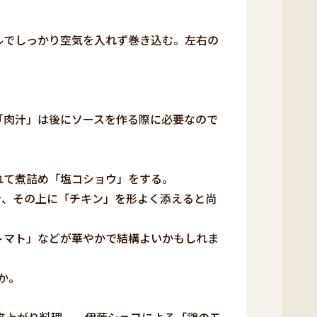
イルでしっかり空気を入れず巻き込む。左右の
。
る「肉汁」は後にソースを作る際に必要なので
入れて煮詰め「塩コショウ」をする。
しき、その上に「チキン」を形よく添えると尚
ニトマト」などが華やかで結構よいかもしれま
か。