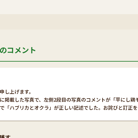
のコメント
申し上げます。
に掲載した写真で、左側2段目の写真のコメントが「平にし鶏
で「ハブリカとオクラ」が正しい記述でした。お詫びと訂正を
残す