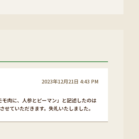
2023年12月21日 4:43 PM
モモ肉に、人参とピーマン」と記述したのは
させていただきます。失礼いたしました。