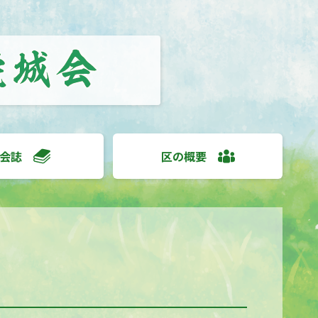
会誌
区の概要