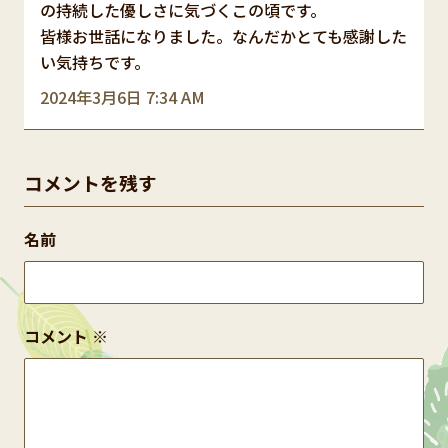
の持続した優しさに気づくこの頃です。
皆様お世話になりました。なんだかとても感謝した
い気持ちです。
2024年3月6日 7:34 AM
コメントを残す
名前
コメント
※