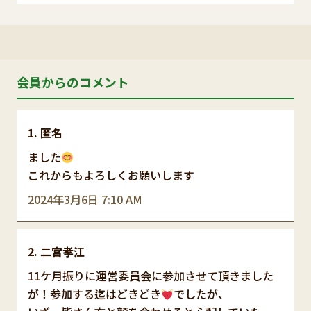
会員からのコメント
匿名
ました
これからもよろしくお願いします
2024年3月6日 7:10 AM
二宮孝江
11ケ月振りに運営委員会に参加させて頂きました
が！参加する迄はどきどき
でしたが、