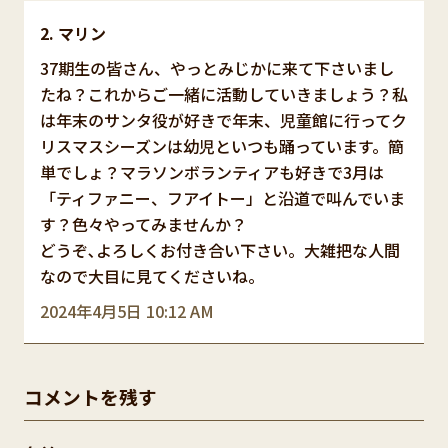
マリン
37期生の皆さん、やっとみじかに来て下さいまし
たね？これからご一緒に活動していきましょう？私
は年末のサンタ役が好きで年末、児童館に行ってク
リスマスシーズンは幼児といつも踊っています。簡
単でしょ？マラソンボランティアも好きで3月は
「ティファニー、フアイトー」と沿道で叫んでいま
す？色々やってみませんか？
どうぞ､よろしくお付き合い下さい。大雑把な人間
なので大目に見てくださいね。
2024年4月5日 10:12 AM
コメントを残す