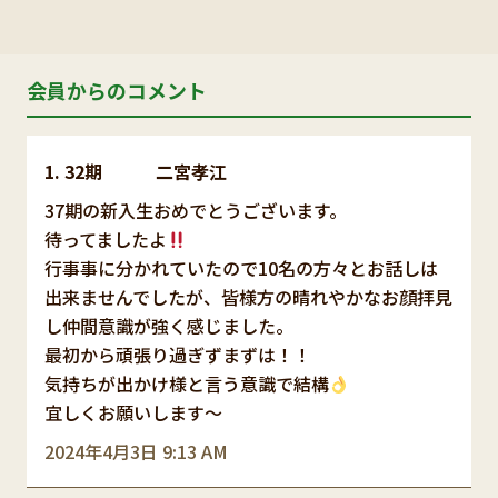
会員からのコメント
32期 二宮孝江
37期の新入生おめでとうございます。
待ってましたよ
行事事に分かれていたので10名の方々とお話しは
出来ませんでしたが、皆様方の晴れやかなお顔拝見
し仲間意識が強く感じました。
最初から頑張り過ぎずまずは！！
気持ちが出かけ様と言う意識で結構
宜しくお願いします〜
2024年4月3日 9:13 AM