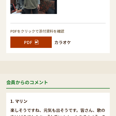
PDFをクリックで添付資料を確認
PDF
カラオケ
会員からのコメント
マリン
楽しそうですね、元気も出そうです。皆さん、歌の