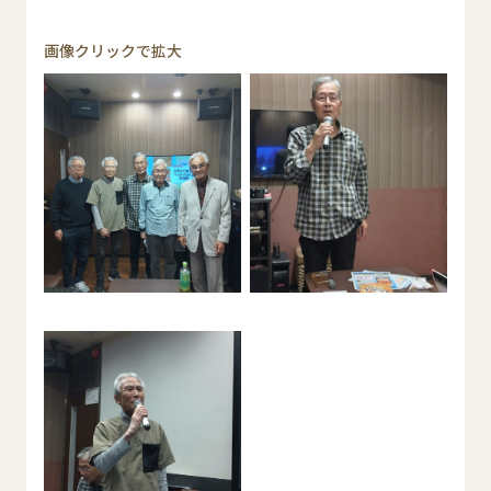
画像クリックで拡大