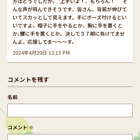
方はどうでしたか。”上手いよ！、もちろん！” そ
んな声が飛んできそうです、皆さん、背筋が伸びて
いてスカッとして見えます。手にポーズ付けるとい
いですよ。帽子に手をやるとか、胸に手を置くと
か､腰に手を置くとか。決して３７期に負けてませ
んよ。応援してま～～～す。
2024年4月20日 12:13 PM
コメントを残す
名前
コメント
※