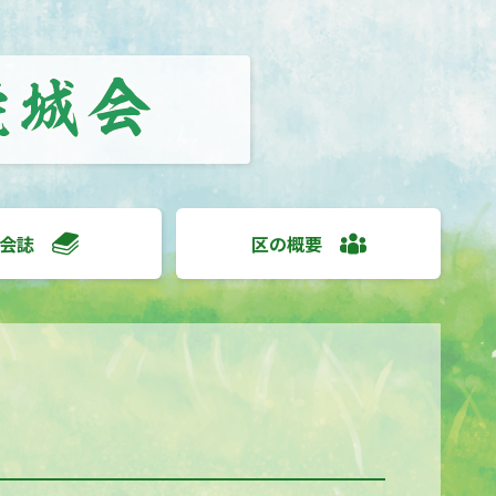
会誌
区の概要