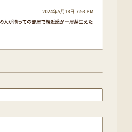
2024年5月18日 7:53 PM
い9人が揃っての部屋で親近感が一層芽生えた