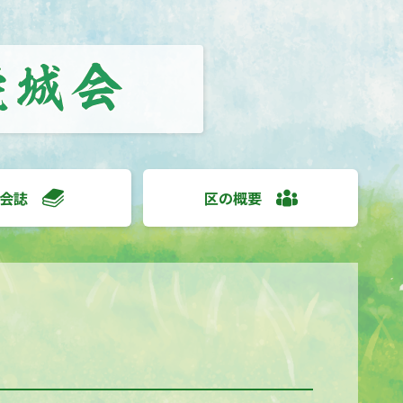
会誌
区の概要