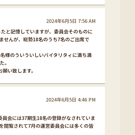
2024年6月5日 7:56 AM
ったと記憶していますが、委員会そのものに
ませんが、総勢18名のうち7名のご出席で
名様のういういしいバイタリタィに満ち満
た。
お願い致します。
2024年6月5日 4:46 PM
委員会には37期生18名の登録がなされていま
を閲覧されて7月の運営委員会には多くの皆