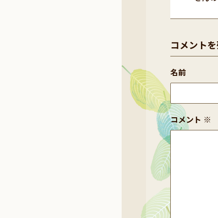
コメントを
名前
コメント
※