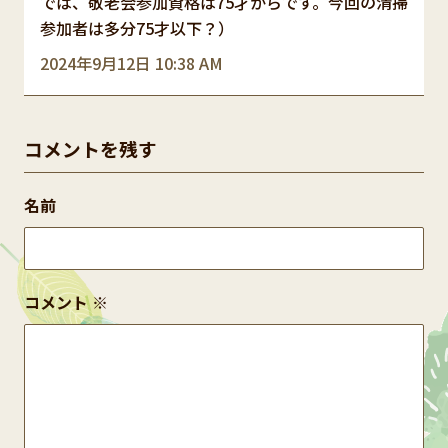
では、敬老会参加資格は75才からです。今回の清掃
参加者は多分75才以下？）
2024年9月12日 10:38 AM
コメントを残す
名前
コメント
※