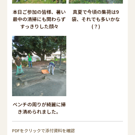
本日ご参加の皆様、暑い
真夏で今頃の集荷は9
最中の清掃にも関わらず
袋、それでも多いかな
すっきりした顔々
(？)
ベンチの周りが綺麗に掃
き清められました。
PDFをクリックで添付資料を確認