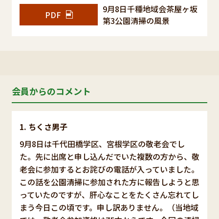
9月8日千種地域会茶屋ヶ坂
PDF
第3公園清掃の風景
会員からのコメント
ちくさ男子
9月8日は千代田橋学区、宮根学区の敬老会でし
た。先に出席と申し込んだでいた複数の方から、敬
老会に参加するとお詫びの電話が入っていました。
この話を公園清掃に参加された方に報告しようと思
っていたのですが、肝心なことをたくさん忘れてし
まう今日この頃です。申し訳ありません。（当地域