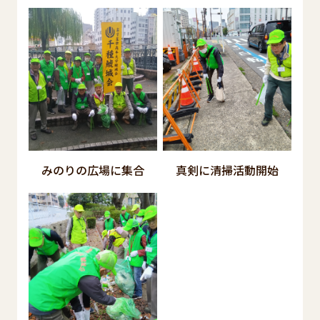
みのりの広場に集合
真剣に清掃活動開始