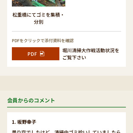
松重橋にてゴミを集積・
分別
PDFをクリックで添付資料を確認
堀川清掃大作戦活動状況を
PDF
ご覧下さい
会員からのコメント
坂野幸子
曇り空でしたけど、清掃中ゴミ拾いしていましたら