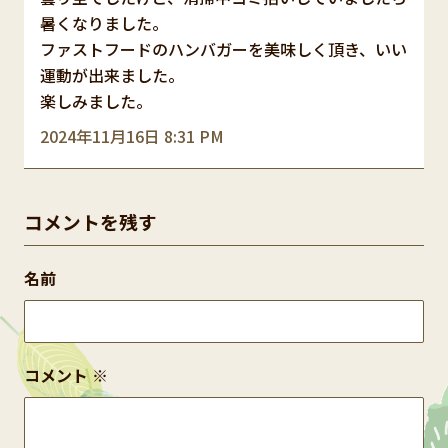
暑くなりました。
ファストフードのハンバガーを美味しく頂き、いい
運動が出来ました。
楽しみました。
2024年11月16日 8:31 PM
コメントを残す
名前
コメント
※