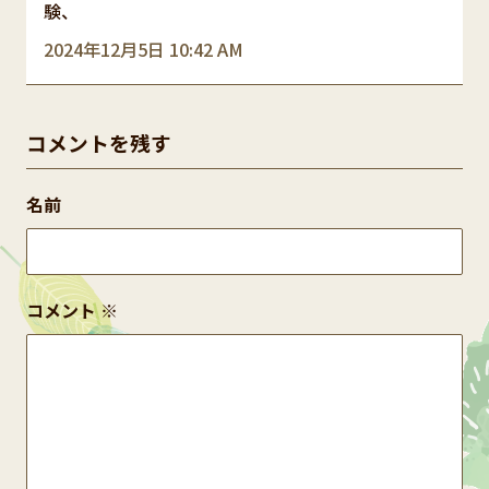
験、
2024年12月5日 10:42 AM
コメントを残す
名前
コメント
※