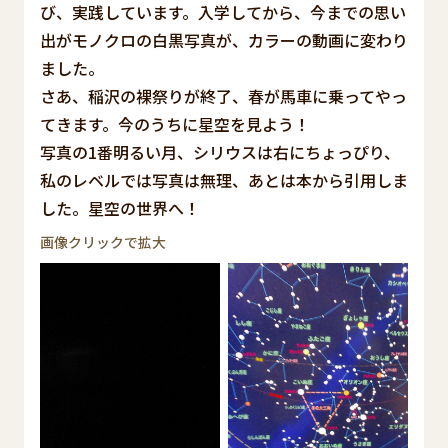
び、実践しています。入学してから、今までの思い
出がモノクロの白黒写真が、カラーの動画に変わり
ました。
さあ、稲沢の裸祭りが終了、春が馬車に乗ってやっ
てきます。今のうちに星空を見よう！
写真の1番明るい月、シリウスは右にちょっぴり、
私のレベルでは写真は無理、あとは本から引用しま
した。星空の世界へ！
画像クリックで拡大