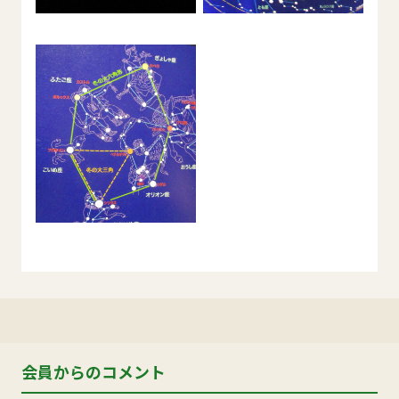
会員からのコメント