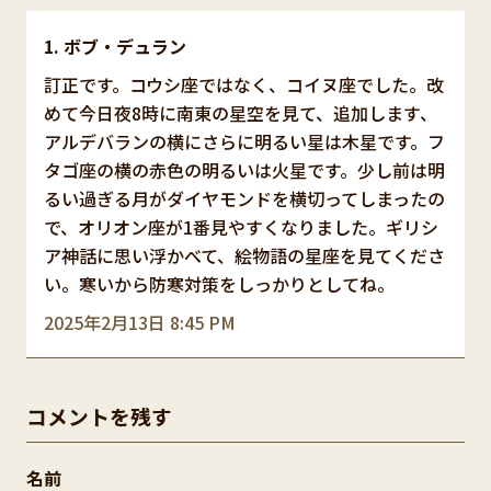
ボブ・デュラン
訂正です。コウシ座ではなく、コイヌ座でした。改
めて今日夜8時に南東の星空を見て、追加します、
アルデバランの横にさらに明るい星は木星です。フ
タゴ座の横の赤色の明るいは火星です。少し前は明
るい過ぎる月がダイヤモンドを横切ってしまったの
で、オリオン座が1番見やすくなりました。ギリシ
ア神話に思い浮かべて、絵物語の星座を見てくださ
い。寒いから防寒対策をしっかりとしてね。
2025年2月13日 8:45 PM
コメントを残す
名前