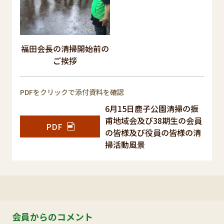
福田会長の清掃開始前の
ご挨拶
PDFをクリックで添付資料を確認
6月15日鹿子公園清掃の振
甫地域会及び38期生の会員
PDF
の皆様及び役員の皆様の清
掃活動風景
会員からのコメント