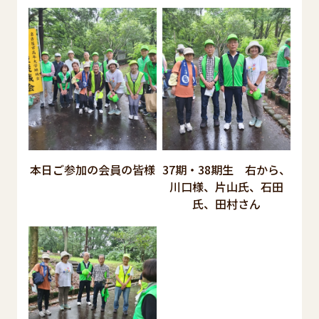
本日ご参加の会員の皆様
37期・38期生 右から、
川口様、片山氏、石田
氏、田村さん