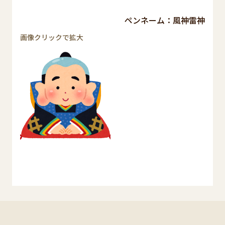
ペンネーム：風神雷神
画像クリックで拡大