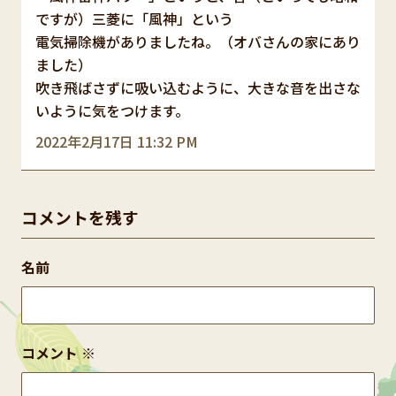
ですが）三菱に「風神」という
電気掃除機がありましたね。（オバさんの家にあり
ました）
吹き飛ばさずに吸い込むように、大きな音を出さな
いように気をつけます。
2022年2月17日 11:32 PM
コメントを残す
名前
コメント
※