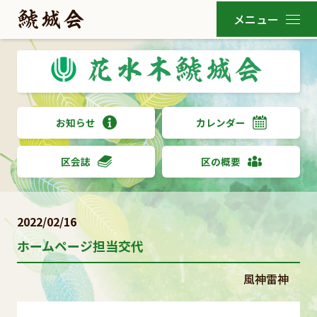
お知らせ
カレンダー
区会誌
区の概要
2022/02/16
ホームページ担当交代
風神雷神