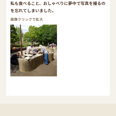
私も食べること、おしゃべりに夢中で写真を撮るの
を忘れてしまいました。
画像クリックで拡大