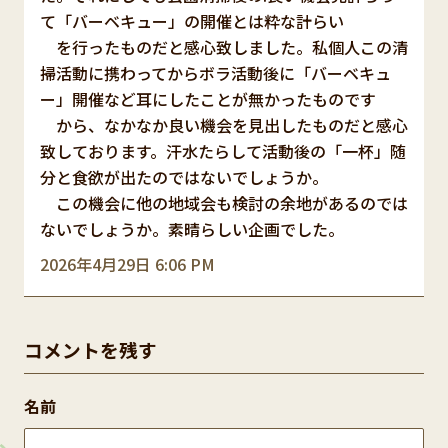
て「バーベキュー」の開催とは粋な計らい
を行ったものだと感心致しました。私個人この清
掃活動に携わってからボラ活動後に「バーベキュ
ー」開催など耳にしたことが無かったものです
から、なかなか良い機会を見出したものだと感心
致しております。汗水たらして活動後の「一杯」随
分と食欲が出たのではないでしょうか。
この機会に他の地域会も検討の余地があるのでは
ないでしょうか。素晴らしい企画でした。
2026年4月29日 6:06 PM
コメントを残す
名前