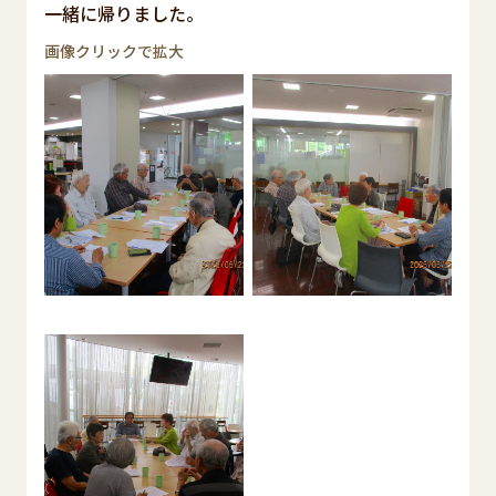
一緒に帰りました。
画像クリックで拡大