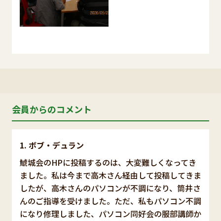
会員からのコメント
ボブ・デュラン
鯱城会のHPに投稿するのは、大変難しくなってき
ました。私は今まで高木さん経由して投稿してきま
したが、高木さんのパソコンが不調になり、筒井さ
んのご指導を受けました。ただ、私もパソコン不調
になり修理しました、パソコン同好会の服部講師か