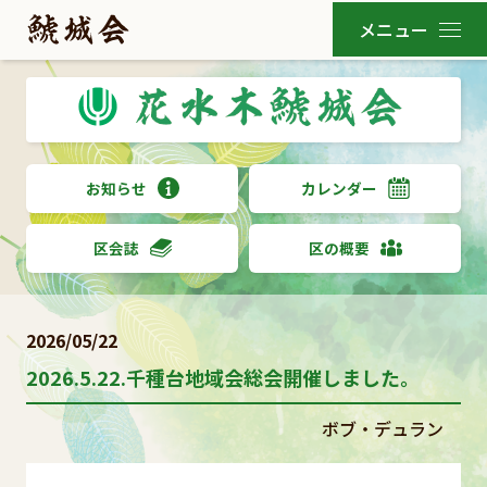
お知らせ
カレンダー
区会誌
区の概要
2026/05/22
2026.5.22.千種台地域会総会開催しました。
ボブ・デュラン