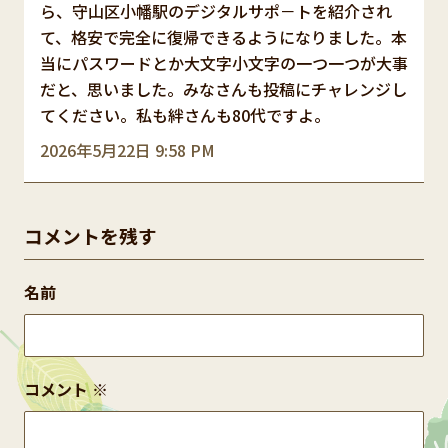
ら、守山区小幡駅のデジタルサポ－トを紹介され
て、格安で完全に復帰できるようになりました。本
当にパスワードとか大文字小文字の一つ一つが大事
だと、思いました。みなさんも投稿にチャレンジし
てください。私も絆さんも80代ですよ。
2026年5月22日 9:58 PM
コメントを残す
名前
コメント
※