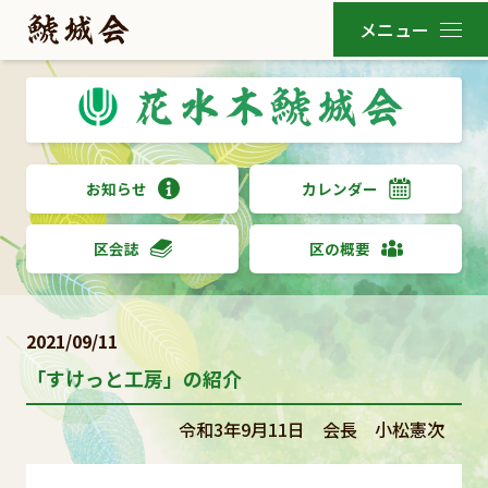
お知らせ
カレンダー
区会誌
区の概要
2021/09/11
「すけっと工房」の紹介
令和3年9月11日 会長 小松憲次