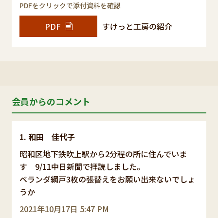
PDFをクリックで添付資料を確認
PDF
すけっと工房の紹介
会員からのコメント
和田 佳代子
昭和区地下鉄吹上駅から2分程の所に住んでいま
す 9/11中日新聞で拝読しました。
ベランダ網戸3枚の張替えをお願い出来ないでしょ
うか
2021年10月17日 5:47 PM