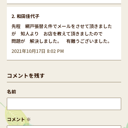
和田佳代子
先程 網戸張替え件でメールをさせて頂きました
が 知人より お店を教えて頂きましたので
問題が 解決しました。 有難うございました。
2021年10月17日 8:02 PM
コメントを残す
名前
コメント
※