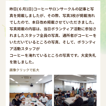
昨日(６月1日)コーヒーサロンサークルの記事と写
真を掲載しましたが、その際、写真3枚が掲載洩れ
でしたので、本日改め掲載させていただきました。
写真掲載の内容は、当日ボランティア活動に参加さ
れましたスタッフ全員の写真、通所者がコーヒーを
いただいているところの写真、そして、ボランティ
ア活動スタッフが
コーヒーを淹れているところの写真です。大変失礼
を致しました。
画像クリックで拡大