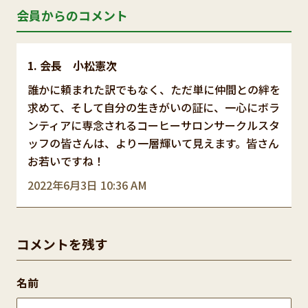
会員からのコメント
会長 小松憲次
誰かに頼まれた訳でもなく、ただ単に仲間との絆を
求めて、そして自分の生きがいの証に、一心にボラ
ンティアに専念されるコーヒーサロンサークルスタ
ッフの皆さんは、より一層輝いて見えます。皆さん
お若いですね！
2022年6月3日 10:36 AM
コメントを残す
名前