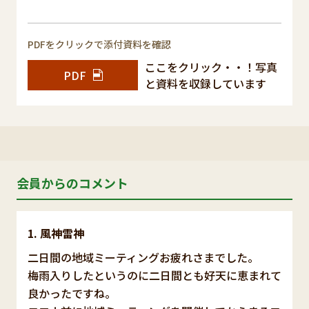
PDFをクリックで添付資料を確認
ここをクリック・・！写真
PDF
と資料を収録しています
会員からのコメント
風神雷神
二日間の地域ミーティングお疲れさまでした。
梅雨入りしたというのに二日間とも好天に恵まれて
良かったですね。