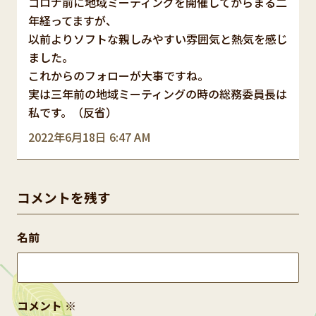
コロナ前に地域ミーティングを開催してからまる二
年経ってますが、
以前よりソフトな親しみやすい雰囲気と熱気を感じ
ました。
これからのフォローが大事ですね。
実は三年前の地域ミーティングの時の総務委員長は
私です。（反省）
2022年6月18日 6:47 AM
コメントを残す
名前
コメント
※