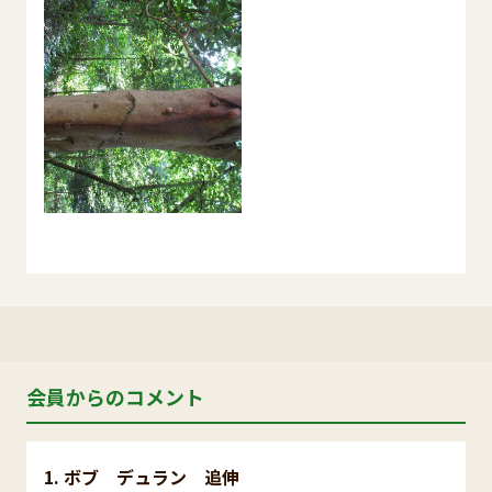
会員からのコメント
ボブ デュラン 追伸