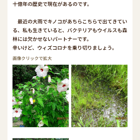
十億年の歴史で現在があるのです。
最近の大雨でキノコがあちらこちらで出てきてい
る、私も生きていると、バクテリアもウイルスも森
林には欠かせないパートナーです。
辛いけど、ウィズコロナを乗り切りましょう。
画像クリックで拡大