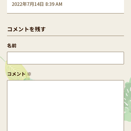
2022年7月14日 8:39 AM
コメントを残す
名前
コメント
※