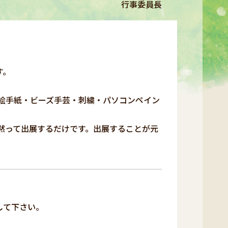
行事委員長
す。
絵手紙・ビーズ手芸・刺繍・パソコンペイン
黙って出展するだけです。出展することが元
して下さい。