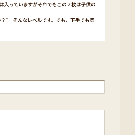
は入っていますがそれでもこの２枚は子供の
か？” そんなレベルです。でも、下手でも気