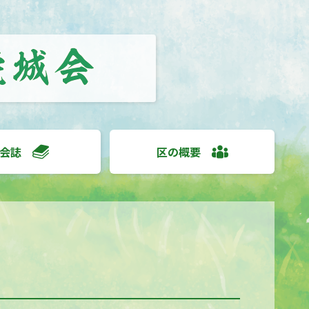
会誌
区の概要