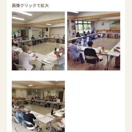
画像クリックで拡大