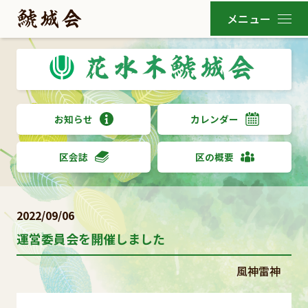
お知らせ
カレンダー
区会誌
区の概要
2022/09/06
運営委員会を開催しました
風神雷神