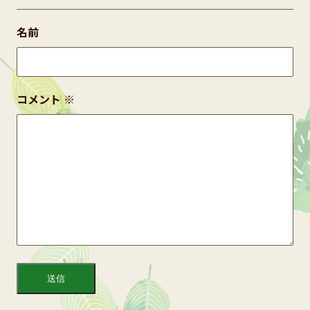
名前
コメント
※