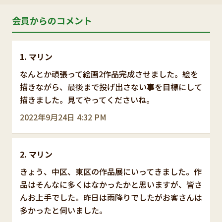
会員からのコメント
マリン
なんとか頑張って絵画2作品完成させました。絵を
描きながら、最後まで投げ出さない事を目標にして
描きました。見てやってくださいね。
2022年9月24日 4:32 PM
マリン
きょう、中区、東区の作品展にいってきました。作
品はそんなに多くはなかったかと思いますが、皆さ
んお上手でした。昨日は雨降りでしたがお客さんは
多かったと伺いました。