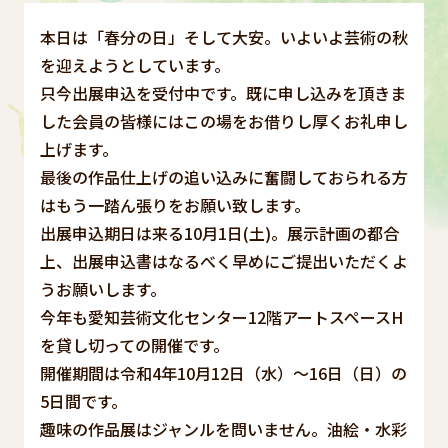
本日は「春分の日」そして大安。いよいよ芸術の秋
を迎えようとしています。
只今出展申込を受付中です。既に申し込みを頂きま
した会員の皆様にはこの場をお借りし厚くお礼申し
上げます。
最後の作品仕上げの追い込みに奮闘しておられる方
はもう一踏ん張りをお願い致します。
出展申込期日は来る10月1日(土)。展示計画の都合
上、出展申込書はなるべく早めにご提出いただくよ
うお願いします。
今年も愛知芸術文化センター12階アートスペースH
を貸し切っての開催です。
開催期間は令和4年10月12日（水）～16日（日）の
5日間です。
趣味の作品展はジャンルを問いません。油絵・水彩