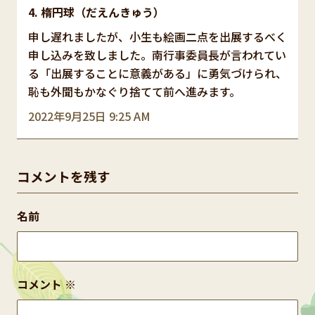
楕円球（だえんきゅう）
申し遅れましたが、小生も絵画二点を出展するべく
申し込みを致しました。南行事委員長が言われてい
る「出展することに意義がある」に勇気づけられ、
恥も外聞もかなぐり捨てて前へ進みます。
2022年9月25日 9:25 AM
コメントを残す
名前
コメント
※