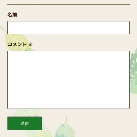
名前
コメント
※