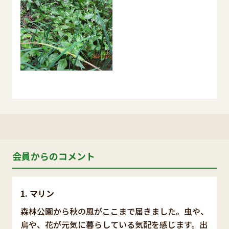
会員からのコメント
マリン
森林公園から秋の風がここまで届きました。虫や、
鳥や、花が元気に暮らしている気配を感じます。出