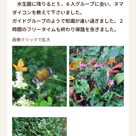
水生園に降りると５，６人グループに会い、ヌマ
ダイコンを教えて下さいました。
ガイドグループのようで知識が違い過ぎました。２
時間のフリータイムも終わり帰路を急ぎました。
画像クリックで拡大