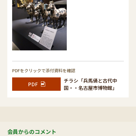
PDFをクリックで添付資料を確認
チラシ「兵馬俑と古代中
PDF
国・・名古屋市博物館」
会員からのコメント