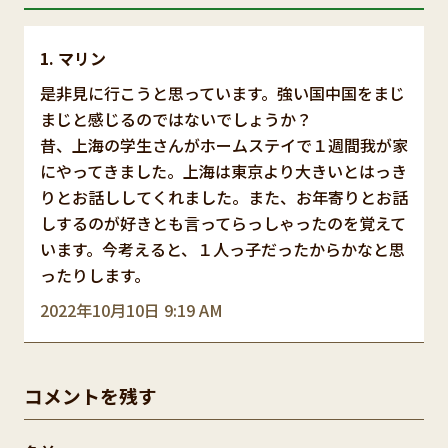
マリン
是非見に行こうと思っています。強い国中国をまじ
まじと感じるのではないでしょうか？
昔、上海の学生さんがホームステイで１週間我が家
にやってきました。上海は東京より大きいとはっき
りとお話ししてくれました。また、お年寄りとお話
しするのが好きとも言ってらっしゃったのを覚えて
います。今考えると、１人っ子だったからかなと思
ったりします。
2022年10月10日 9:19 AM
コメントを残す