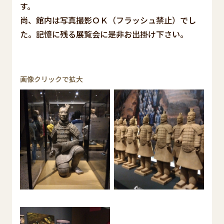
す。
尚、館内は写真撮影ＯＫ（フラッシュ禁止）でし
た。記憶に残る展覧会に是非お出掛け下さい。
画像クリックで拡大