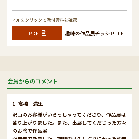
PDFをクリックで添付資料を確認
PDF
趣味の作品展チラシＰＤＦ
会員からのコメント
高橋 満里
沢山のお客様がいらっしゃってくださり、作品展は
盛り上がりました。また、出展してくださった方々
のお陰で作品展
が開催できました。期間中は久しぶりに会った仲間