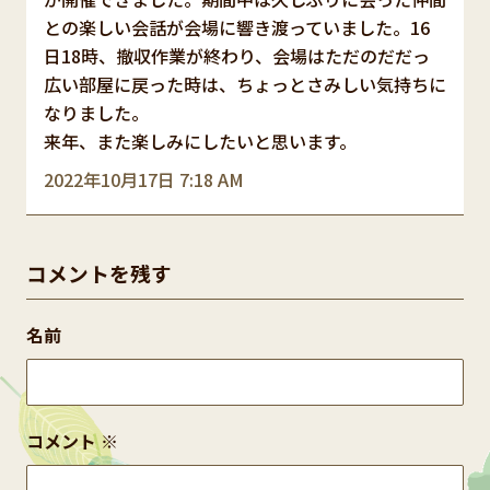
との楽しい会話が会場に響き渡っていました。16
日18時、撤収作業が終わり、会場はただのだだっ
広い部屋に戻った時は、ちょっとさみしい気持ちに
なりました。
来年、また楽しみにしたいと思います。
2022年10月17日 7:18 AM
コメントを残す
名前
コメント
※