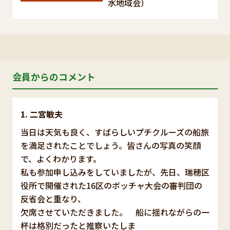
水地域会）
会員からのコメント
二宮敏夫
当日は天気も良く、すばらしいプチクルーズの船旅
を満足されたことでしょう。皆さんの写真の笑顔
で、よくわかります。
私も参加申し込みをしていましたが、先日、瑞穂区
役所で開催された16区のボッチャ大会の審判団の
反省会と重なり、
欠席させていただきました。 船に揺れながらの一
杯は格別だったと推察いたしま