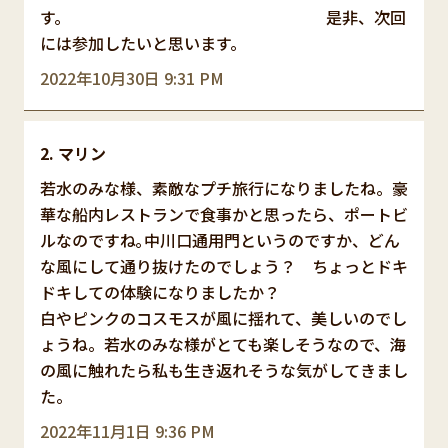
す。 是非、次回
には参加したいと思います。
2022年10月30日 9:31 PM
マリン
若水のみな様、素敵なプチ旅行になりましたね。豪
華な船内レストランで食事かと思ったら、ポートビ
ルなのですね｡中川口通用門というのですか、どん
な風にして通り抜けたのでしょう？ ちょっとドキ
ドキしての体験になりましたか？
白やピンクのコスモスが風に揺れて、美しいのでし
ょうね。若水のみな様がとても楽しそうなので、海
の風に触れたら私も生き返れそうな気がしてきまし
た。
2022年11月1日 9:36 PM