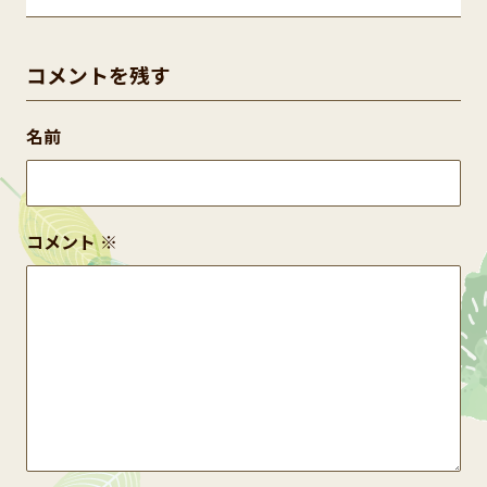
コメントを残す
名前
コメント
※