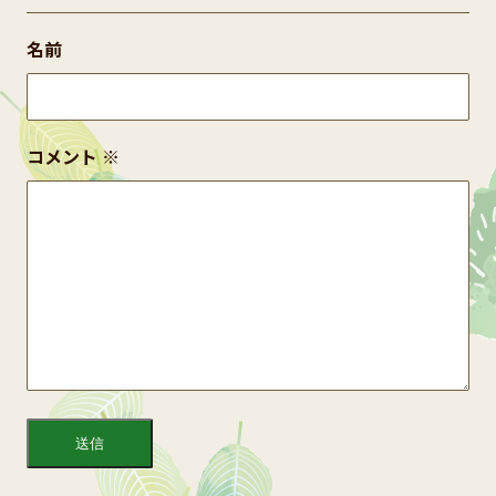
名前
コメント
※