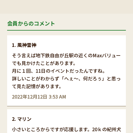
会員からのコメント
風神雷神
そう言えば地下鉄自由が丘駅の近くのMaxバリュー
でも見かけたことがあります。
月に１回、11日のイベントだったんですね。
詳しいことがわからず「へぇ～、何だろぅ」と思っ
て見た記憶があります。
2022年12月12日 3:53 AM
マリン
小さいところからですが応援します。20ｋの紀州犬