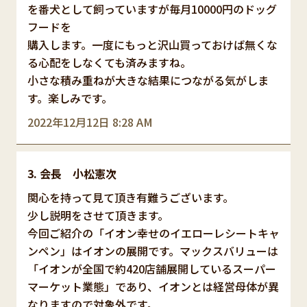
を番犬として飼っていますが毎月10000円のドッグ
フードを
購入します。一度にもっと沢山買っておけば無くな
る心配をしなくても済みますね。
小さな積み重ねが大きな結果につながる気がしま
す。楽しみです。
2022年12月12日 8:28 AM
会長 小松憲次
関心を持って見て頂き有難うございます。
少し説明をさせて頂きます。
今回ご紹介の「イオン幸せのイエローレシートキャ
ンペン」はイオンの展開です。マックスバリューは
「イオンが全国で約420店舗展開しているスーパー
マーケット業態」であり、イオンとは経営母体が異
なりますので対象外です。