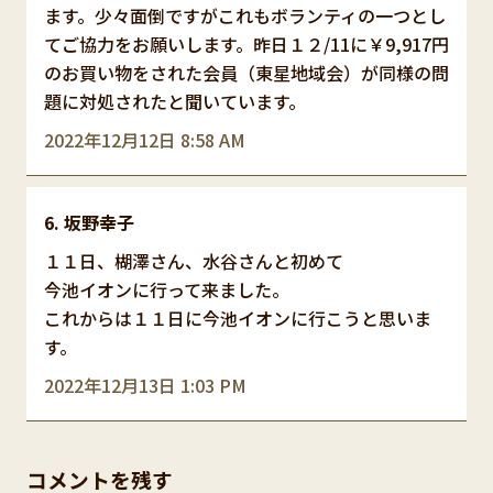
ます。少々面倒ですがこれもボランティの一つとし
てご協力をお願いします。昨日１２/11に￥9,917円
のお買い物をされた会員（東星地域会）が同様の問
題に対処されたと聞いています。
2022年12月12日 8:58 AM
坂野幸子
１１日、楜澤さん、水谷さんと初めて
今池イオンに行って来ました。
これからは１１日に今池イオンに行こうと思いま
す。
2022年12月13日 1:03 PM
コメントを残す