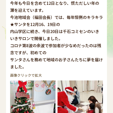
今年も今日を含めて12日となり、慌ただしい年の
瀬を迎えています。
今池地域会（福田会長）では、毎年恒例のキラキラ
★サンタを12月16、19日の
内山学区に続き、今日20日は千石コミセンのいき
いきサロンで開催しました。
コロナ第8波の余波で参加者が少なめだったのは残
念ですが、初めての
サンタさんを務めて地域のお子さんたちに夢を届け
ました。
画像クリックで拡大