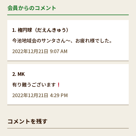
会員からのコメント
楕円球（だえんきゅう）
今池地域会のサンタさん～、お疲れ様でした。
2022年12月21日 9:07 AM
MK
有り難うございます
2022年12月21日 4:29 PM
コメントを残す