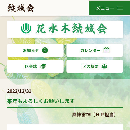
お知らせ
カレンダー
区会誌
区の概要
2022/12/31
来年もよろしくお願いします
風神雷神（ＨＰ担当）