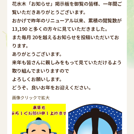
花水木「お知らせ」掲示板を御覧の皆様、一年間ご
覧いただきありがとうございます。
おかげで昨年のリニューアル以来、累積の閲覧数が
13,190 と多くの方々に見ていただきました。
また毎月 20を越えるお知らせを投稿いただいてお
ります。
ありがとうございます。
来年も皆さんに親しみをもって見ていただけるよう
取り組んでまいりますので
よろしくお願いします。
どうぞ、良いお年をお迎えください。
画像クリックで拡大