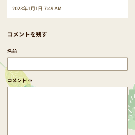
2023年1月1日 7:49 AM
コメントを残す
名前
コメント
※