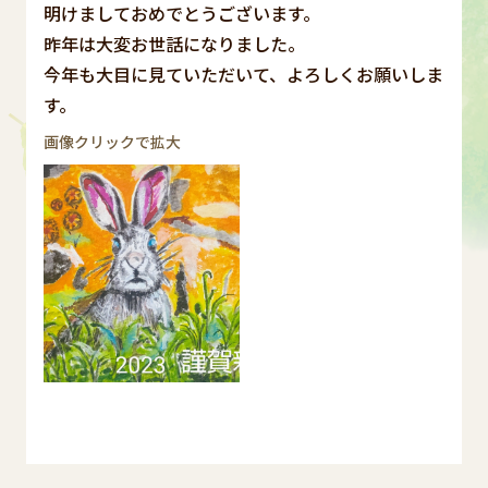
明けましておめでとうございます。
昨年は大変お世話になりました。
今年も大目に見ていただいて、よろしくお願いしま
す。
画像クリックで拡大