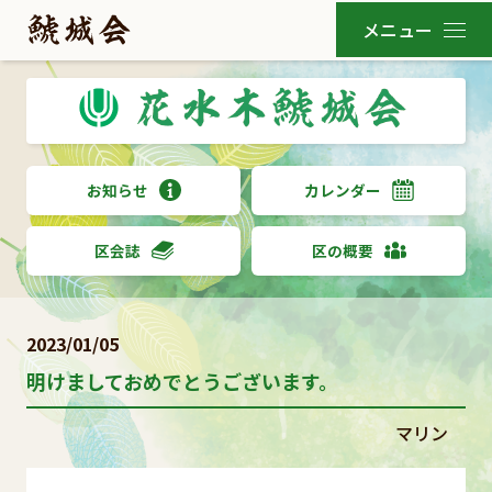
お知らせ
カレンダー
区会誌
区の概要
2023/01/05
明けましておめでとうございます。
マリン