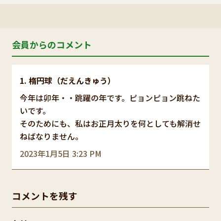
会員からのコメント
楕円球（だえんきゅう）
今年は卯年・・跳躍の年です。ピョンピョン跳ねた
いです。
そのためにも、私はお正月太りを何としても解消せ
ねばなりません。
2023年1月5日 3:23 PM
コメントを残す