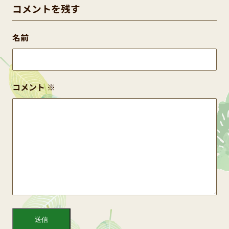
コメントを残す
名前
コメント
※