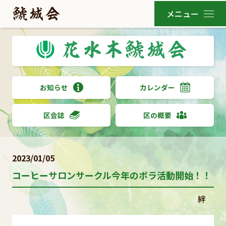
お知らせ
カレンダー
区会誌
区の概要
2023/01/05
コーヒーサロンサークル今年のボラ活動開始！！
絆