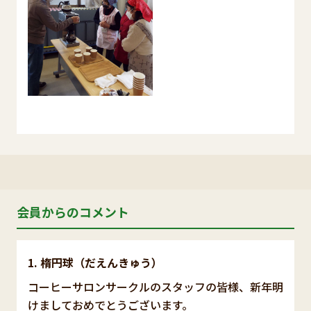
会員からのコメント
楕円球（だえんきゅう）
コーヒーサロンサークルのスタッフの皆様、新年明
けましておめでとうございます。