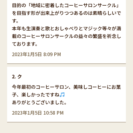
目的の「地域に密着したコーヒーサロンサークル」
を目指す形が出来上がりつつあるのは素晴らしいで
す。
本年も生演奏と歌とおしゃべりとマジック等々が満
載のコーヒーサロンサークルの益々の繁盛を祈念し
ております。
2023年1月5日 8:09 PM
ク
今年最初のコーヒーサロン、美味しコーヒーにお菓
子、楽しかったですね
ありがとうございました。
2023年1月5日 10:58 PM