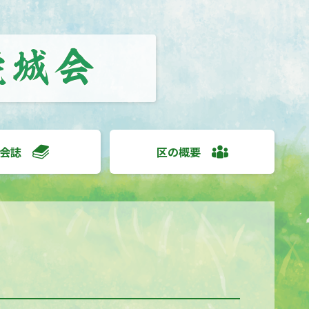
会誌
区の概要