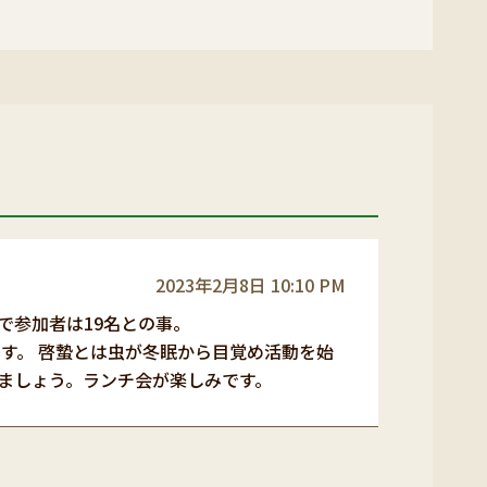
2023年2月8日 10:10 PM
で参加者は19名との事。
す。 啓蟄とは虫が冬眠から目覚め活動を始
ましょう。ランチ会が楽しみです。