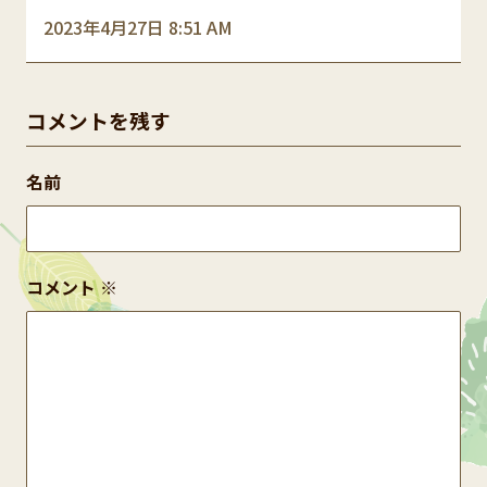
2023年4月27日 8:51 AM
コメントを残す
名前
コメント
※