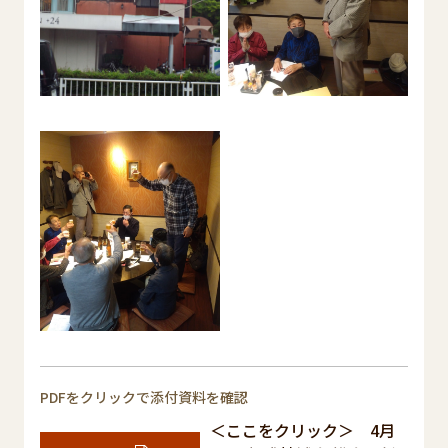
PDFをクリックで添付資料を確認
＜ここをクリック＞ 4月