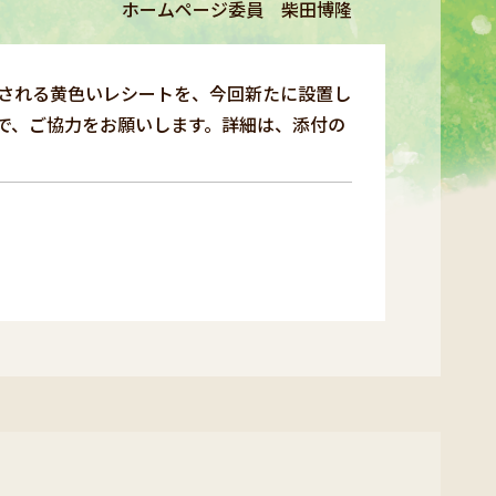
ホームページ委員 柴田博隆
行される黄色いレシートを、今回新たに設置し
で、ご協力をお願いします。詳細は、添付の