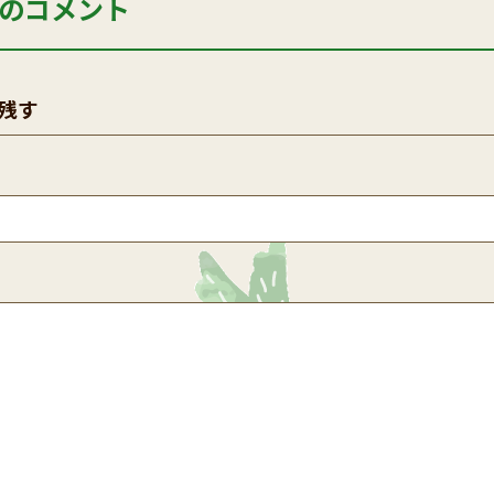
のコメント
残す