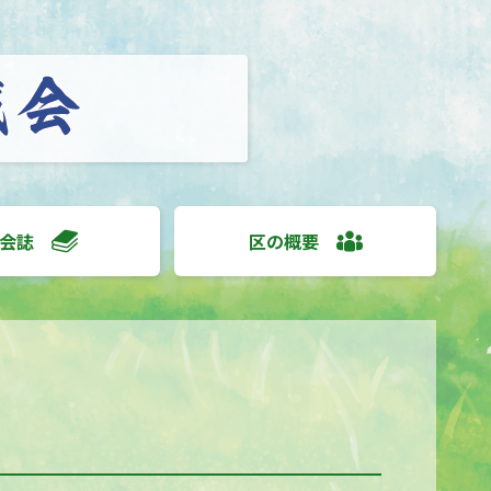
会誌
区の概要