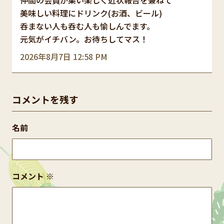
美味しい料理にドリンク(お酒、ビール)
呑まない人も呑む人も愉しんでます。
元気がイチバン。お待ちしてマス！
2026年8月7日 12:58 PM
コメントを残す
名前
コメント
※