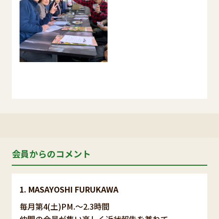
会員からのコメント
MASAYOSHI FURUKAWA
毎月第4(土)PM.〜2.3時間
仲間の会員が集い楽しく近状報告を兼ねて