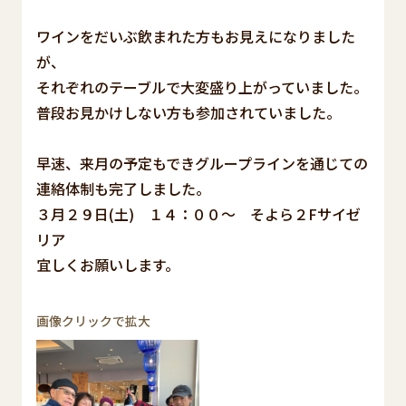
ワインをだいぶ飲まれた方もお見えになりました
が、
それぞれのテーブルで大変盛り上がっていました。
普段お見かけしない方も参加されていました。
早速、来月の予定もできグループラインを通じての
連絡体制も完了しました。
３月２９日(土) １４：００～ そよら２Fサイゼ
リア
宜しくお願いします。
画像クリックで拡大