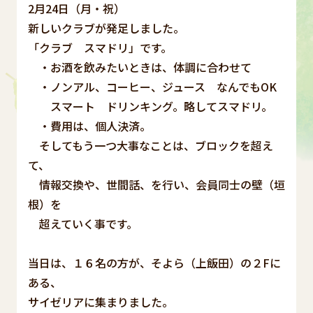
2月24日（月・祝）
新しいクラブが発足しました。
「クラブ スマドリ」です。
・お酒を飲みたいときは、体調に合わせて
・ノンアル、コーヒー、ジュース なんでもOK
スマート ドリンキング。略してスマドリ。
・費用は、個人決済。
そしてもう一つ大事なことは、ブロックを超え
て、
情報交換や、世間話、を行い、会員同士の壁（垣
根）を
超えていく事です。
当日は、１６名の方が、そよら（上飯田）の２Fに
ある、
サイゼリアに集まりました。