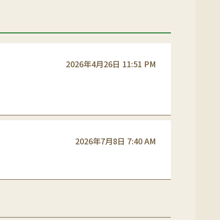
2026年4月26日 11:51 PM
2026年7月8日 7:40 AM