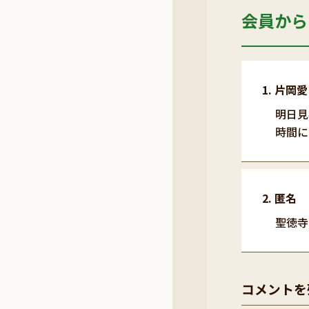
会員から
片岡愛
明日見
時間に
匿名
聖徳寺
コメントを