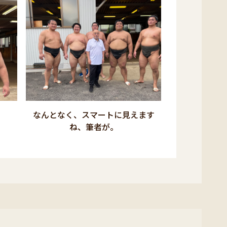
なんとなく、スマートに見えます
ね、筆者が。