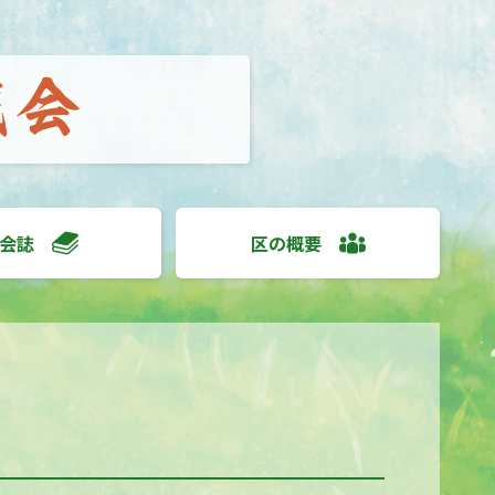
会誌
区の概要