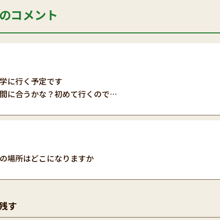
のコメント
学に行く予定です
間に合うかな？初めて行くので…
の場所はどこになりますか
残す