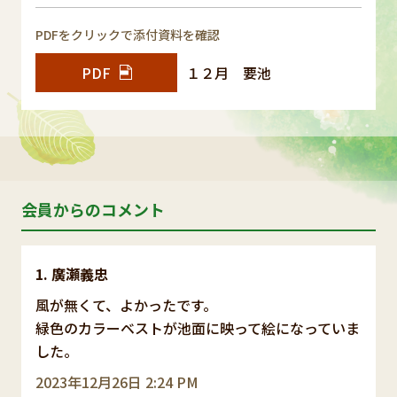
PDFをクリックで添付資料を確認
PDF
１２月 要池
会員からのコメント
廣瀬義忠
風が無くて、よかったです。
緑色のカラーベストが池面に映って絵になっていま
した。
2023年12月26日 2:24 PM