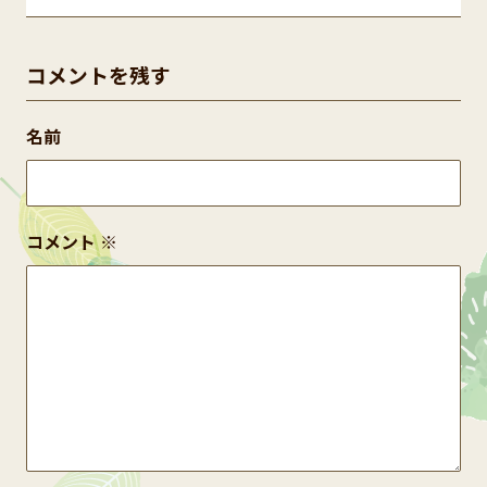
コメントを残す
名前
コメント
※