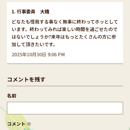
行事委員 大橋
どなたも怪我する事なく無事に終わってホッとして
います。終わってみれば楽しい時間を過ごせたので
はないでしょうか?来年はもっとたくさんの方に参
加して頂きたいです。
2025年10月30日 9:06 PM
コメントを残す
名前
コメント
※