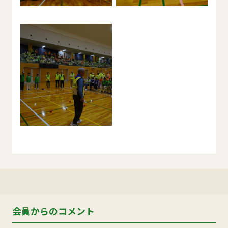
会員からのコメント