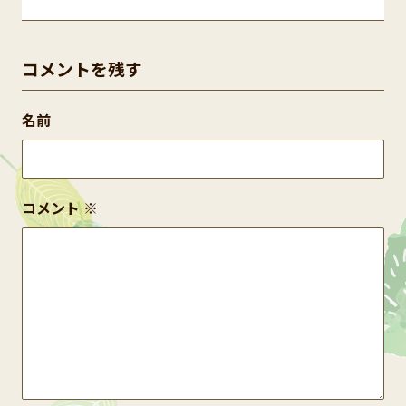
コメントを残す
名前
コメント
※