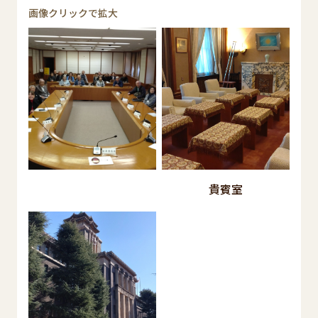
画像クリックで拡大
貴賓室