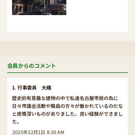
会員からのコメント
行事委員 大橋
歴史的有意義な建物の中で私達名古屋市民の為に
日々市議会活動や職員の方々が働かれているのだな
と感慨深いものがありました。良い経験ができまし
た。
2025年12月1日 8:26 AM