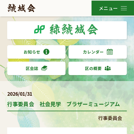
お知らせ
カレンダー
区会誌
区の概要
2026/01/31
行事委員会 社会見学 ブラザーミュージアム
行事委員会