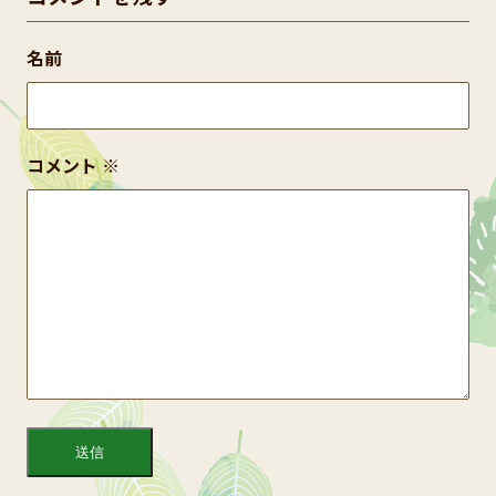
名前
コメント
※