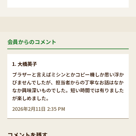
会員からのコメント
大橋英子
ブラザーと言えばミシンとかコピー機しか思い浮か
びませんでしたが、担当者からの丁寧なお話はなか
なか興味深いものでした。短い時間では有りました
が楽しめました。
2026年2月11日 2:35 PM
コメントを残す